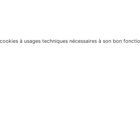
de cookies à usages techniques nécessaires à son bon fonct