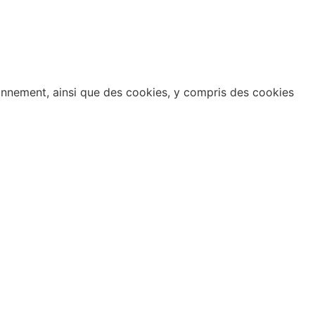
ionnement, ainsi que des cookies, y compris des cookies