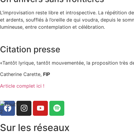
L’improvisation reste libre et introspective. La répétition
et ardents, soufflés à l’oreille de qui voudra, depuis l
lumineuse, entre contemplation et célébration.
Citation presse
«Tantôt lyrique, tantôt mouvementée, la proposition très de
Catherine Carette,
FIP
Article complet ici !
Sur les réseaux