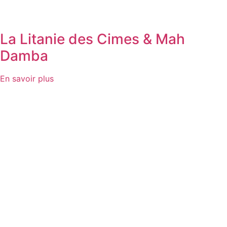
La Litanie des Cimes & Mah
Damba
En savoir plus