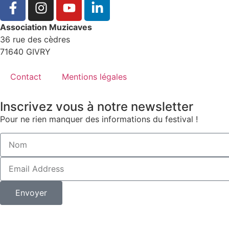
Association Muzicaves
36 rue des cèdres
71640 GIVRY
Contact
Mentions légales
Inscrivez vous à notre newsletter
Pour ne rien manquer des informations du festival !
Envoyer