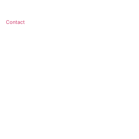
Contact