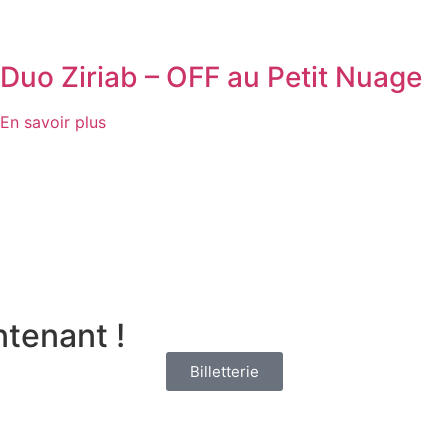
Duo Ziriab – OFF au Petit Nuage
En savoir plus
tenant !
Billetterie