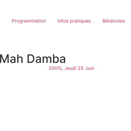
Programmation
Infos pratiques
Bénévoles
& Mah Damba
20h15
,
Jeudi 25 Juin