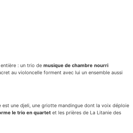
entière : un trio de
musique de chambre
nourri
cret au violoncelle forment avec lui un ensemble aussi
le est une djeli, une griotte mandingue dont la voix déploie
rme le trio en quartet
et les prières de La Litanie des