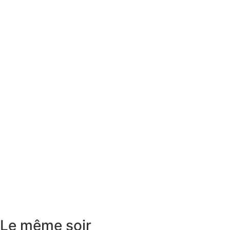
Le même soir