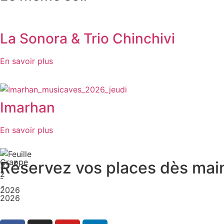
La Sonora & Trio Chinchivi
En savoir plus
Imarhan
En savoir plus
Réservez vos places dès main