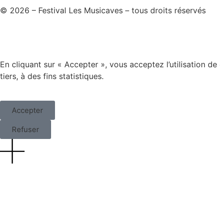
© 2026 – Festival Les Musicaves – tous droits réservés
En cliquant sur « Accepter », vous acceptez l’utilisation 
tiers, à des fins statistiques.
Accepter
Refuser