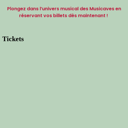
Plongez dans l’univers musical des Musicaves en
réservant vos billets dès maintenant !