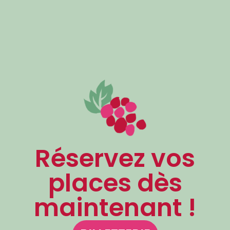
Réservez vos
places dès
maintenant !