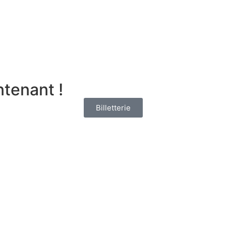
tenant !
Billetterie