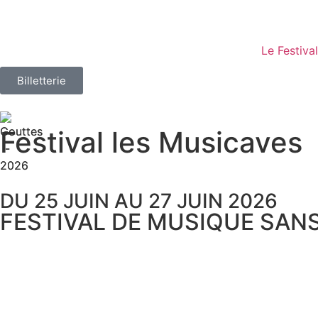
Le Festival
Billetterie
Festival les Musicaves
DU 25 JUIN AU 27 JUIN 2026
FESTIVAL DE MUSIQUE SANS