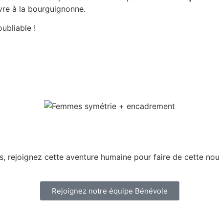
vre à la bourguignonne.
ubliable !
, rejoignez cette aventure humaine pour faire de cette nou
Rejoignez notre équipe Bénévole