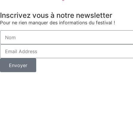
Inscrivez vous à notre newsletter
Pour ne rien manquer des informations du festival !
Envoyer