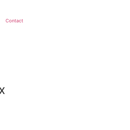
Contact
X