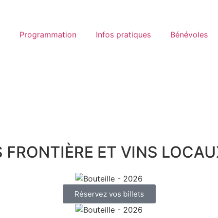
Programmation
Infos pratiques
Bénévoles
 FRONTIÈRE ET VINS LOCAU
Réservez vos billets