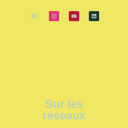
Sur les
réseaux