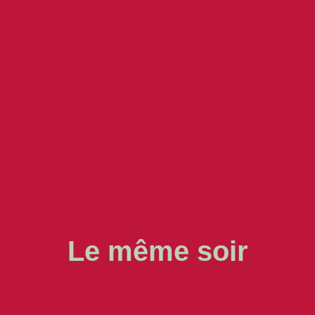
Le même soir