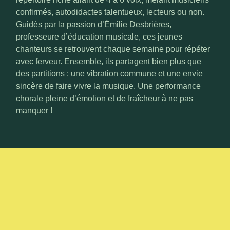
confirmés, autodidactes talentueux, lecteurs ou non.
Guidés par la passion d’Émilie Desbrières,
professeure d’éducation musicale, ces jeunes
chanteurs se retrouvent chaque semaine pour répéter
avec ferveur. Ensemble, ils partagent bien plus que
des partitions : une vibration commune et une envie
sincère de faire vivre la musique. Une performance
chorale pleine d’émotion et de fraîcheur à ne pas
manquer !