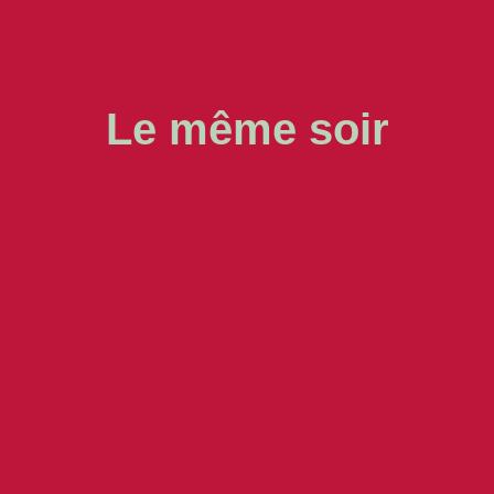
Le même soir