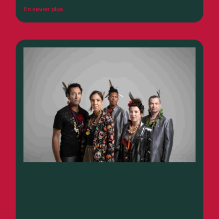
En savoir plus