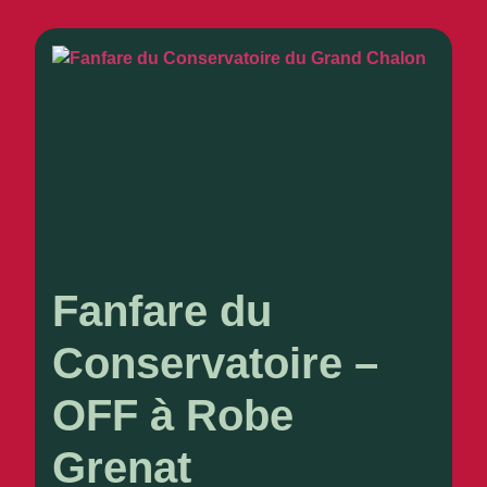
Fanfare du
Conservatoire –
OFF à Robe
Grenat