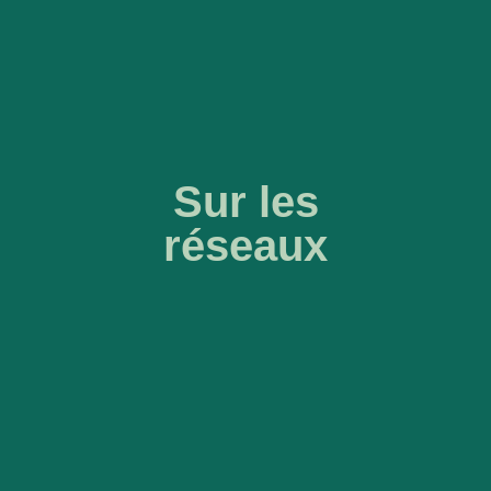
Sur les
réseaux